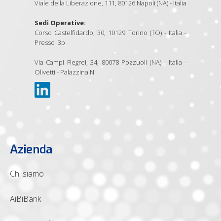
Viale della Liberazione, 111, 80126 Napoli (NA) - Italia
Sedi Operative:
Corso Castelfidardo, 30, 10129 Torino (TO) - Italia -
Presso i3p
Via Campi Flegrei, 34, 80078 Pozzuoli (NA) - Italia -
Olivetti - Palazzina N
Azienda
Chi siamo
AiBiBank