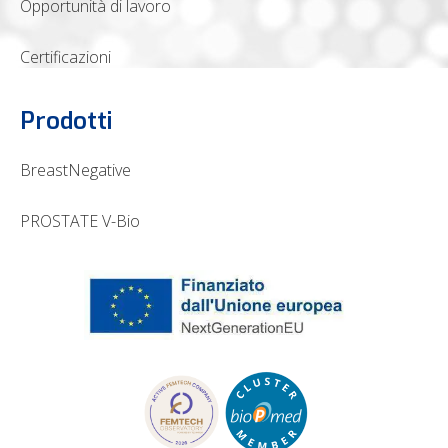
Opportunità di lavoro
Certificazioni
Prodotti
BreastNegative
PROSTATE V-Bio